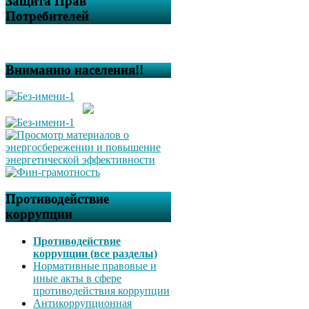
Защита Прав
Потребителей
Вниманию населения!!
Противодействие
коррупции
Противодействие
коррупции (все разделы)
Нормативные правовые и
иные акты в сфере
противодействия коррупции
Антикоррупционная