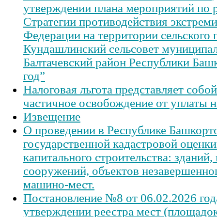
утверждении плана мероприятий по 
Стратегии противодействия экстреми
Федерации на территории сельского 
Кундашлинский сельсовет муниципал
Балтачевский район Республики Баш
год”
Налоговая льгота представляет собой
частичное освобождение от уплаты н
Извещение
О проведении в Республике Башкорто
государственной кадастровой оценки
капитального строительства: зданий,
сооружений, объектов незавершенног
машино-мест.
Постановление №8 от 06.02.2026 год
утверждении реестра мест (площадок