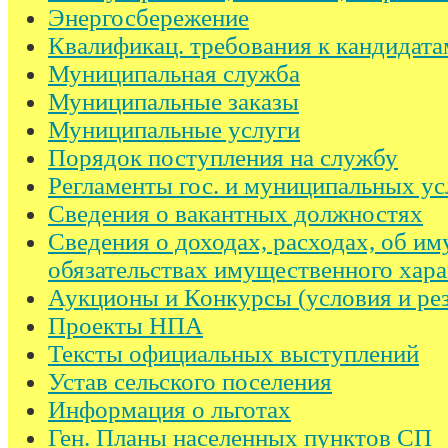
Энергосбережение
Квалификац. требования к кандидата
Муниципальная служба
Муниципальные заказы
Муниципальные услуги
Порядок поступления на службу
Регламенты гос. и муниципальных ус
Сведения о вакантных должностях
Сведения о доходах, расходах, об им
обязательствах имущественного хара
Аукционы и Конкурсы (условия и рез
Проекты НПА
Тексты официальных выступлений
Устав сельского поселения
Информация о льготах
Ген. Планы населенных пунктов СП