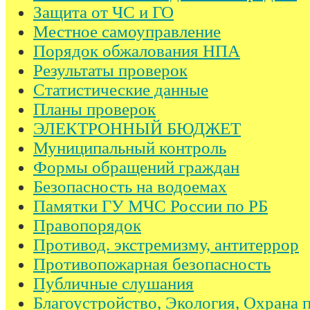
Защита от ЧС и ГО
Местное самоуправление
Порядок обжалования НПА
Результаты проверок
Статистические данные
Планы проверок
ЭЛЕКТРОННЫЙ БЮДЖЕТ
Муниципальный контроль
Формы обращений граждан
Безопасность на водоемах
Памятки ГУ МЧС России по РБ
Правопорядок
Противод. экстремизму, антитеррор
Противопожарная безопасность
Публичные слушания
Благоустройство, Экология, Охрана