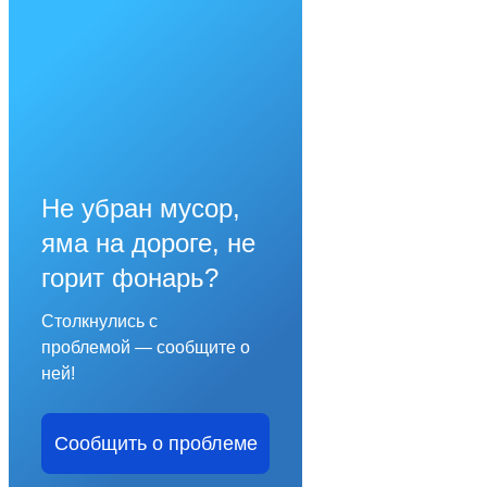
Не убран мусор,
яма на дороге, не
горит фонарь?
Столкнулись с
проблемой — сообщите о
ней!
Сообщить о проблеме