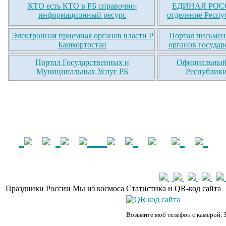
КТО есть КТО в РБ справочно-
ЕДИНАЯ РОСС
информационный ресурс
отделение Респу
Электронная приемная органов власти Р
Портал письмен
Башкортостан
органов государ
Портал Государственных и
Официальный 
Муниципальных Услуг РБ
Республики
Праздники России
Мы из космоса
Статистика и QR-код сайта
Возьмите моб телефон с камерой, 