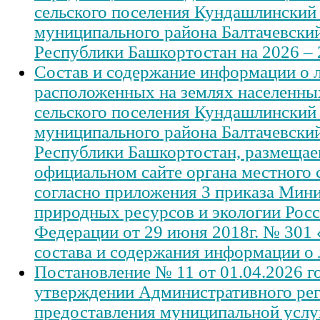
сельского поселения Кундашлинский 
муниципального района Балтачевски
Республики Башкортостан на 2026 – 
Состав и содержание информации о л
расположенных на землях населенны
сельского поселения Кундашлинский 
муниципального района Балтачевски
Республики Башкортостан, размещае
официальном сайте органа местного
согласно приложения 3 приказа Мини
природных ресурсов и экологии Рос
Федерации от 29 июня 2018г. № 301
состава и содержания информации о 
Постановление № 11 от 01.04.2026 г
утверждении Административного ре
предоставления муниципальной услу