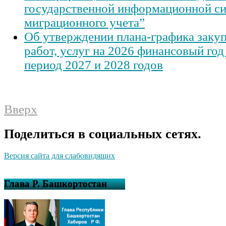
государственной информационной с
миграционного учета”
Об утверждении плана-графика закуп
работ, услуг на 2026 финансовый год
период 2027 и 2028 годов
Вверх
Поделиться в социальных сетях.
Версия сайта для слабовидящих
Глава Р. Башкортостан