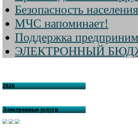
Безопасность населени
МЧС напоминает!
Поддержка предприним
ЭЛЕКТРОННЫЙ БЮД
2026
Электронные услуги