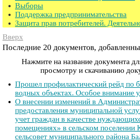
Выборы
Поддержка предпринимательства
Защита прав потребителей. Деятельн
Вверх
Последние 20 документов, добавленны
Нажмите на название документа дл
просмотру и скачиванию док
Прошел профилактический рейд по б
водных объектах. Особое внимание у
О внесении изменений в Администра
предоставления муниципальной услу
учет граждан в качестве нуждающих
помещениях» в сельском поселении
сельсовет муниципального района Ба