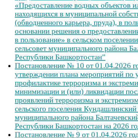
«Предоставление водных объектов ил
находящихся в муниципальной собст
(обводненного карьера, пруда), в пол
основании решения о предоставлении
в пользование» в сельском поселен
сельсовет муниципального района Ба
Республики Башкортостан”
Постановление № 10 от 01.04.2026 г
утверждении плана мероприятий по 
профилактике терроризма и экстреми
минимизации и (или) ликвидации пос
проявлений терроризма и экстремизм
сельского поселения Кундашлинский 
муниципального района Балтачевски
Республики Башкортостан на 2026 го
Постановление № 9 от 01.04.2026 го