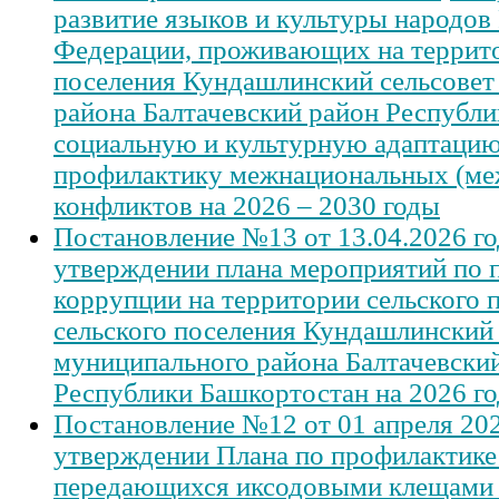
развитие языков и культуры народов
Федерации, проживающих на террито
поселения Кундашлинский сельсовет
района Балтачевский район Республи
социальную и культурную адаптацию
профилактику межнациональных (ме
конфликтов на 2026 – 2030 годы
Постановление №13 от 13.04.2026 го
утверждении плана мероприятий по 
коррупции на территории сельского 
сельского поселения Кундашлинский 
муниципального района Балтачевски
Республики Башкортостан на 2026 го
Постановление №12 от 01 апреля 202
утверждении Плана по профилактике
передающихся иксодовыми клещами 