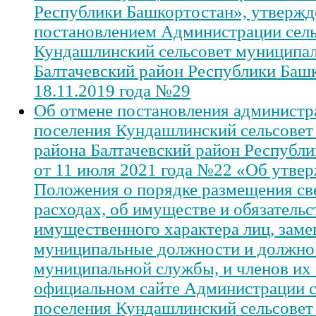
Республики Башкортостан», утверж
постановлением Администрации сель
Кундашлинский сельсовет муниципал
Балтачевский район Республики Баш
18.11.2019 года №29
Об отмене постановления администр
поселения Кундашлинский сельсовет
района Балтачевский район Республ
от 11 июля 2021 года №22 «Об утве
Положения о порядке размещения све
расходах, об имуществе и обязательс
имущественного характера лиц, за
муниципальные должности и должно
муниципальной службы, и членов их 
официальном сайте Администрации с
поселения Кундашлинский сельсовет