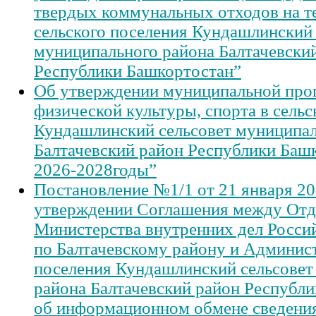
твердых коммунальных отходов на т
сельского поселения Кундашлинский 
муниципального района Балтачевски
Республики Башкортостан”
Об утверждении муниципальной про
физической культуры, спорта в сель
Кундашлинский сельсовет муниципал
Балтачевский район Республики Баш
2026-2028годы”
Постановление №1/1 от 21 января 20
утверждении Соглашения между Отд
Министерства внутренних дел Росси
по Балтачевскому району и Админист
поселения Кундашлинский сельсовет
района Балтачевский район Республ
об информационном обмене сведени