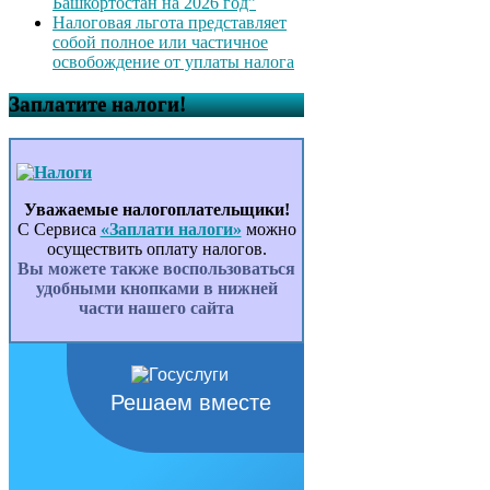
Башкортостан на 2026 год”
Налоговая льгота представляет
собой полное или частичное
освобождение от уплаты налога
Заплатите налоги!
Уважаемые налогоплательщики!
С Сервиса
«Заплати налоги»
можно
осуществить оплату налогов.
Вы можете также воспользоваться
удобными кнопками в нижней
части нашего сайта
Решаем вместе