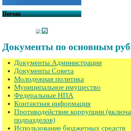
Погода
Документы по основным ру
Документы Администрации
Документы Совета
Молодежная политика
Муниципальное имущество
Федеральные НПА
Контактная информация
Противодействие коррупции (включае
подразделов)
Использование бюджетных средств