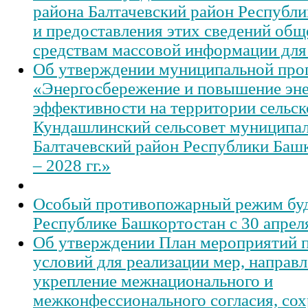
района Балтачевский район Республ
и предоставления этих сведений об
средствам массовой информации для
Об утверждении муниципальной пр
«Энергосбережение и повышение эне
эффективности на территории сельск
Кундашлинский сельсовет муниципал
Балтачевский район Республики Баш
– 2028 гг.»
Особый противопожарный режим буде
Республике Башкортостан с 30 апрел
Об утверждении План мероприятий 
условий для реализации мер, направ
укрепление межнационального и
межконфессионального согласия, сох