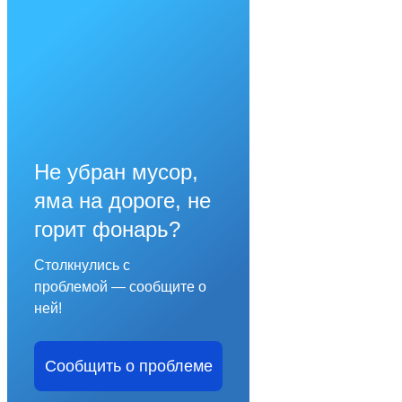
Не убран мусор,
яма на дороге, не
горит фонарь?
Столкнулись с
проблемой — сообщите о
ней!
Сообщить о проблеме