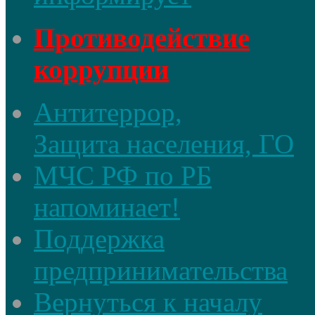
Противодействие
коррупции
Антитеррор,
Защита населения, ГО
МЧС РФ по РБ
напоминает!
Поддержка
предпринимательства
Вернуться к началу