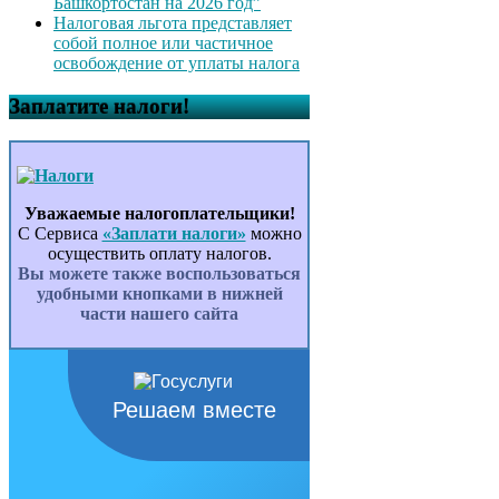
Башкортостан на 2026 год”
Налоговая льгота представляет
собой полное или частичное
освобождение от уплаты налога
Заплатите налоги!
Уважаемые налогоплательщики!
С Сервиса
«Заплати налоги»
можно
осуществить оплату налогов.
Вы можете также воспользоваться
удобными кнопками в нижней
части нашего сайта
Решаем вместе