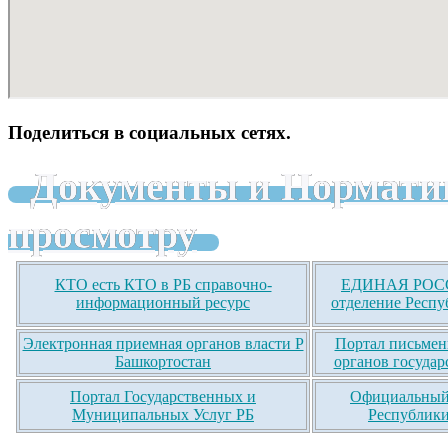
Поделиться в социальных сетях.
Документы и Нормати
просмотру
КТО есть КТО в РБ справочно-
ЕДИНАЯ РОСС
информационный ресурс
отделение Респу
Электронная приемная органов власти Р
Портал письмен
Башкортостан
органов государ
Портал Государственных и
Официальный 
Муниципальных Услуг РБ
Республики