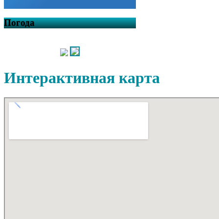
Погода
Интерактивная карта