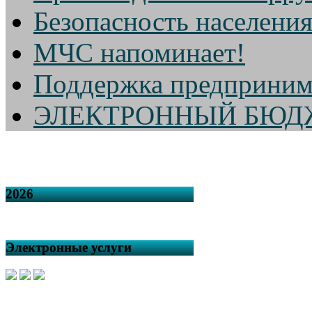
Безопасность населени
МЧС напоминает!
Поддержка предприним
ЭЛЕКТРОННЫЙ БЮД
2026
Электронные услуги