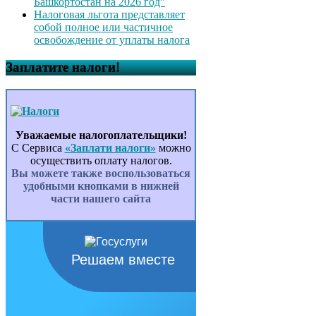
Башкортостан на 2026 год”
Налоговая льгота представляет
собой полное или частичное
освобождение от уплаты налога
Заплатите налоги!
Уважаемые налогоплательщики!
С Сервиса
«Заплати налоги»
можно
осуществить оплату налогов.
Вы можете также воспользоваться
удобными кнопками в нижней
части нашего сайта
Решаем вместе