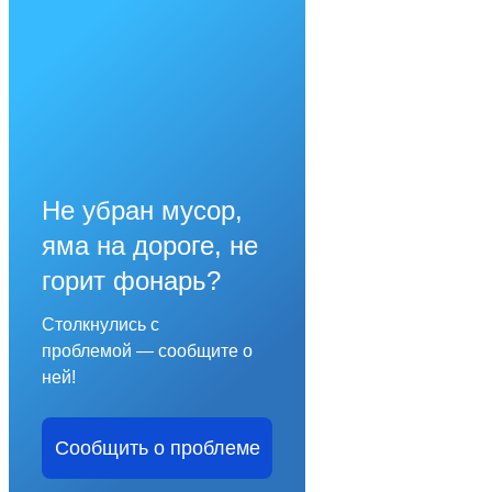
Не убран мусор,
яма на дороге, не
горит фонарь?
Столкнулись с
проблемой — сообщите о
ней!
Сообщить о проблеме