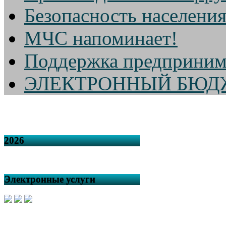
Безопасность населени
МЧС напоминает!
Поддержка предприним
ЭЛЕКТРОННЫЙ БЮД
2026
Электронные услуги