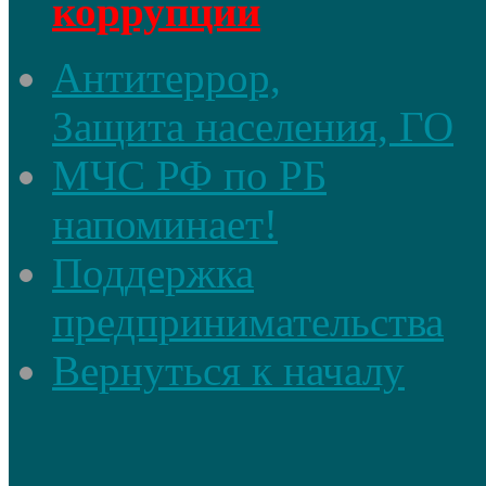
коррупции
Антитеррор,
Защита населения, ГО
МЧС РФ по РБ
напоминает!
Поддержка
предпринимательства
Вернуться к началу