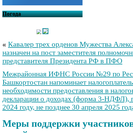
Погода
«
Кавалер трех орденов Мужества Алекс
назначен на пост заместителя полномочн
представителя Президента РФ в ПФО
Межрайонная ИФНС России №29 по Рес
Башкортостан напоминает налогоплател
необходимости предоставления в налого
декларации о доходах (форма 3-НДФЛ), 
2024 году, не позднее 30 апреля 2025 год
Меры поддержки участников