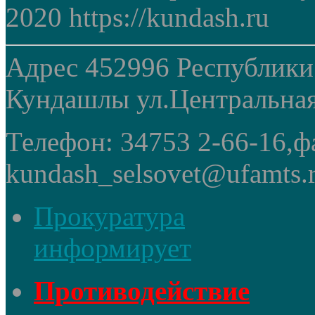
2020 https://kundash.ru
Адрес 452996 Республики
Кундашлы ул.Центральная
Телефон: 34753 2-66-16,ф
kundash_selsovet@ufamts.
Прокуратура
информирует
Противодействие