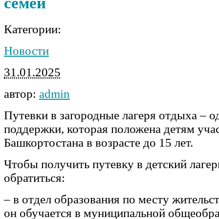
семей
Категории:
Новости
31.01.2025
автор:
admin
Путевки в загородные лагеря отдыха – о
поддержки, которая положена детям уча
Башкортостана в возрасте до 15 лет.
Чтобы получить путевку в детский лагер
обратиться:
– в отдел образования по месту жительст
он обучается в муниципальной общеобр