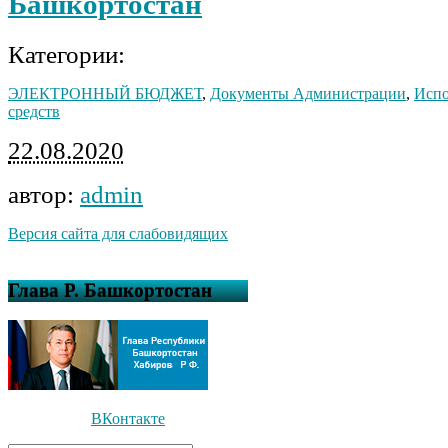
Башкортостан
Категории:
ЭЛЕКТРОННЫЙ БЮДЖЕТ
,
Документы Администрации
,
Испо
средств
22.08.2020
автор:
admin
Версия сайта для слабовидящих
Глава Р. Башкортостан
ВКонтакте