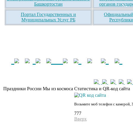
Башкортостан
органов государ
Портал Государственных и
Официальный 
Муниципальных Услуг РБ
Республики
Праздники России
Мы из космоса
Статистика и QR-код сайта
Возьмите моб телефон с камерой, 
777
Вверх