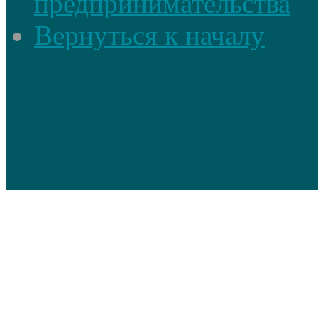
предпринимательства
Вернуться к началу