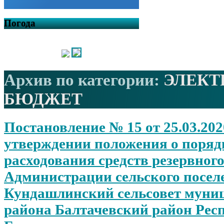
Погода
Архив по категории:
ЭЛЕК
БЮДЖЕТ
Постановление № 15 от 25.03.20
утверждении положения о поряд
расходования средств резервног
Администрации сельского посел
Кундашлинский сельсовет муни
района Балтачевский район Рес