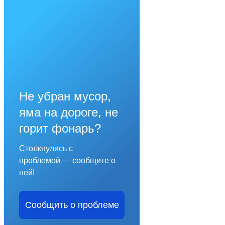
Не убран мусор,
яма на дороге, не
горит фонарь?
Столкнулись с
проблемой — сообщите о
ней!
Сообщить о проблеме