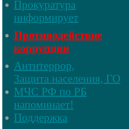
Прокуратура
информирует
Противодействие
коррупции
Антитеррор,
Защита населения, ГО
МЧС РФ по РБ
напоминает!
Поддержка