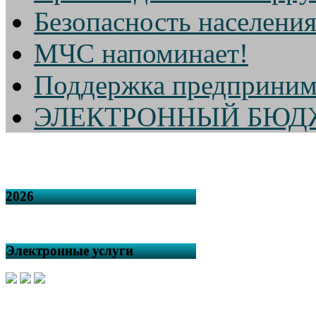
Безопасность населени
МЧС напоминает!
Поддержка предприним
ЭЛЕКТРОННЫЙ БЮД
2026
Электронные услуги