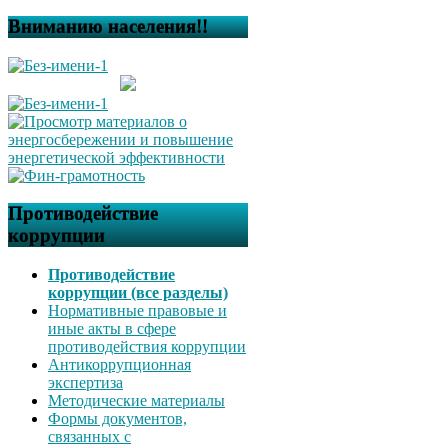
Вниманию населения!!
Противодействие
коррупции
Противодействие
коррупции (все разделы)
Нормативные правовые и
иные акты в сфере
противодействия коррупции
Антикоррупционная
экспертиза
Методические материалы
Формы документов,
связанных с