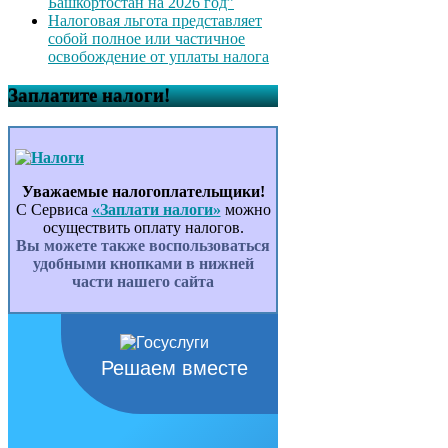
Башкортостан на 2026 год”
Налоговая льгота представляет
собой полное или частичное
освобождение от уплаты налога
Заплатите налоги!
Уважаемые налогоплательщики!
С Сервиса
«Заплати налоги»
можно
осуществить оплату налогов.
Вы можете также воспользоваться
удобными кнопками в нижней
части нашего сайта
Решаем вместе