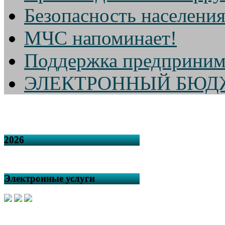
Безопасность населени
МЧС напоминает!
Поддержка предприним
ЭЛЕКТРОННЫЙ БЮД
2026
Электронные услуги