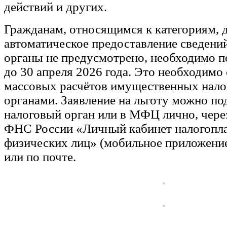
действий и других.
Гражданам, относящимся к категориям, 
автоматическое предоставление сведени
органы не предусмотрено, необходимо п
до 30 апреля 2026 года. Это необходимо 
массовых расчётов имущественных нало
органами. Заявление на льготу можно по
налоговый орган или в МФЦ лично, чере
ФНС России «Личный кабинет налогопла
физических лиц» (мобильное приложени
или по почте.