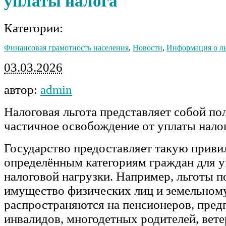
уплаты налога
Категории:
Финансовая грамотность населения
,
Новости
,
Информация о ль
03.03.2026
автор:
admin
Налоговая льгота представляет собой по
частичное освобождение от уплаты нало
Государство предоставляет такую прив
определённым категориям граждан для 
налоговой нагрузки. Например, льготы п
имущество физических лиц и земельном
распространяются на пенсионеров, пред
инвалидов, многодетных родителей, вет