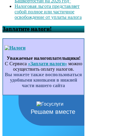
Башкортостан на 2026 год”
Налоговая льгота представляет
собой полное или частичное
освобождение от уплаты налога
Заплатите налоги!
Уважаемые налогоплательщики!
С Сервиса
«Заплати налоги»
можно
осуществить оплату налогов.
Вы можете также воспользоваться
удобными кнопками в нижней
части нашего сайта
Решаем вместе