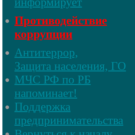
информирует
Противодействие
коррупции
Антитеррор,
Защита населения, ГО
МЧС РФ по РБ
напоминает!
Поддержка
предпринимательства
Вернуться к началу