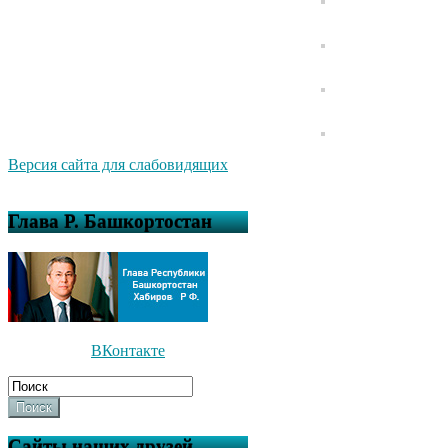
Версия сайта для слабовидящих
Глава Р. Башкортостан
ВКонтакте
Поиск
Сайты наших друзей