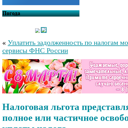
Погода
«
Уплатить задолженность по налогам м
сервисы ФНС России
Налоговая льгота представл
полное или частичное освоб