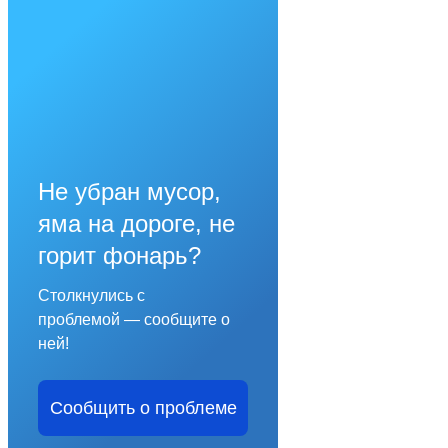
Не убран мусор,
яма на дороге, не
горит фонарь?
Столкнулись с
проблемой — сообщите о
ней!
Сообщить о проблеме