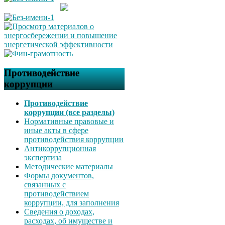
Противодействие
коррупции
Противодействие
коррупции (все разделы)
Нормативные правовые и
иные акты в сфере
противодействия коррупции
Антикоррупционная
экспертиза
Методические материалы
Формы документов,
связанных с
противодействием
коррупции, для заполнения
Сведения о доходах,
расходах, об имуществе и