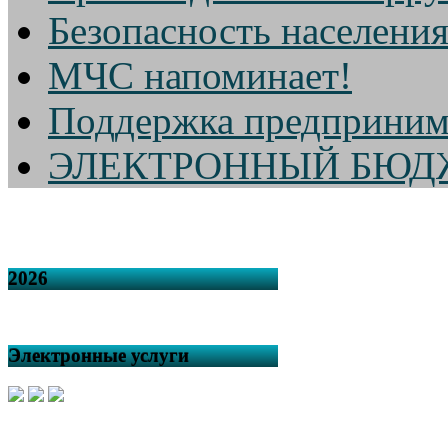
Безопасность населени
МЧС напоминает!
Поддержка предприним
ЭЛЕКТРОННЫЙ БЮД
2026
Электронные услуги