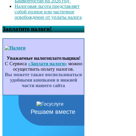
Башкортостан на 2026 год”
Налоговая льгота представляет
собой полное или частичное
освобождение от уплаты налога
Заплатите налоги!
Уважаемые налогоплательщики!
С Сервиса
«Заплати налоги»
можно
осуществить оплату налогов.
Вы можете также воспользоваться
удобными кнопками в нижней
части нашего сайта
Решаем вместе