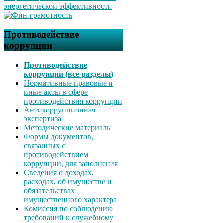
Противодействие
коррупции
Противодействие
коррупции (все разделы)
Нормативные правовые и
иные акты в сфере
противодействия коррупции
Антикоррупционная
экспертиза
Методические материалы
Формы документов,
связанных с
противодействием
коррупции, для заполнения
Сведения о доходах,
расходах, об имуществе и
обязательствах
имущественного характера
Комиссия по соблюдению
требований к служебному