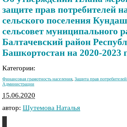
защите прав потребителей н
сельского поселения Кунда
сельсовет муниципального р
Балтачевский район Респуб
Башкортостан на 2020-2023 
Категории:
Финансовая грамотность населения
,
Защита прав потребителей
Администрации
15.06.2020
автор:
Шутемова Наталья