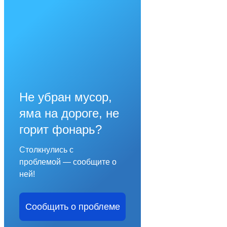
Не убран мусор,
яма на дороге, не
горит фонарь?
Столкнулись с
проблемой — сообщите о
ней!
Сообщить о проблеме