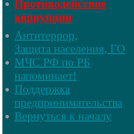
Противодействие
коррупции
Антитеррор,
Защита населения, ГО
МЧС РФ по РБ
напоминает!
Поддержка
предпринимательства
Вернуться к началу