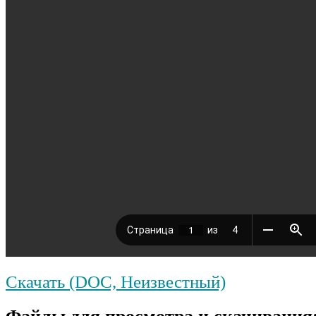
Скачать (DOC, Неизвестный)
Файлы для просмотра и скачивания